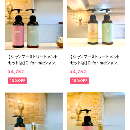
【シャンプー&トリートメント
【シャンプー&トリートメント
セット②】C for meシャンプ
セット③】C for meシャンプ
ー（フルーツタルト）&C for
ー（キンモクセイ）＋C for
¥4,752
¥4,752
meトリートメント
meトリートメント
10%OFF
10%OFF