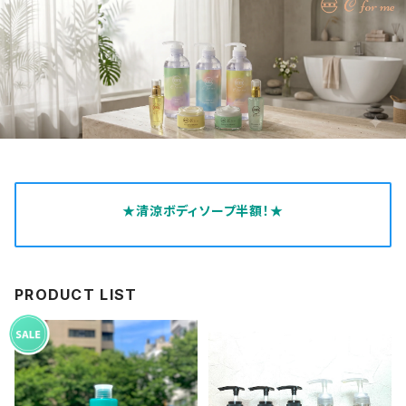
★清涼ボディソープ半額！★
PRODUCT LIST