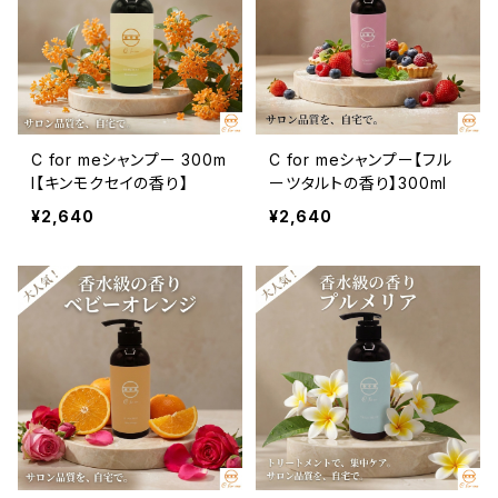
C for meシャンプー 300m
C for meシャンプー【フル
l【キンモクセイの香り】
ーツタルトの香り】300ml
¥2,640
¥2,640