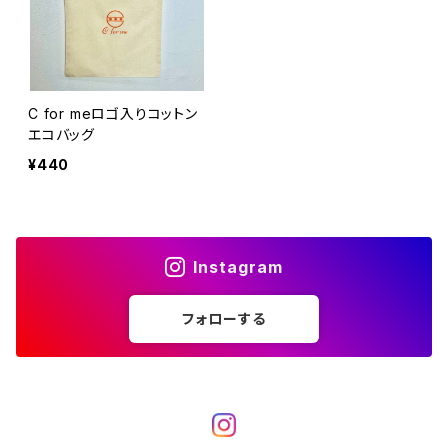
C for meロゴ入りコットン
エコバッグ
¥440
Instagram
フォローする