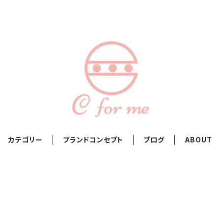
カテゴリー
ブランドコンセプト
ブログ
ABOUT