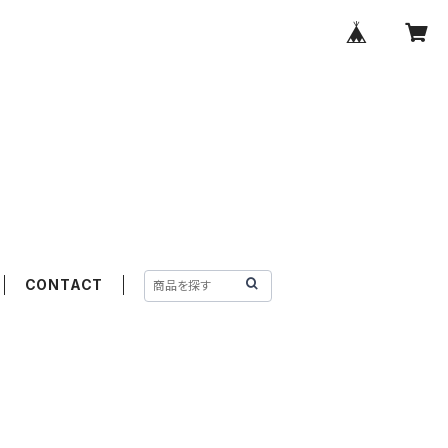
CONTACT