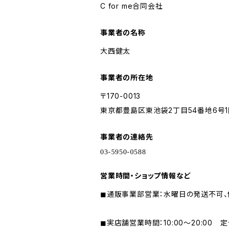
C for me合同会社
事業者の名称
大西健太
事業者の所在地
〒170-0013
東京都豊島区東池袋2丁目54番地6号1
事業者の連絡先
営業時間・ショップ情報など
◼︎通販事業部営業：水曜日の発送不可
◼︎実店舗営業時間：10:00〜20:00