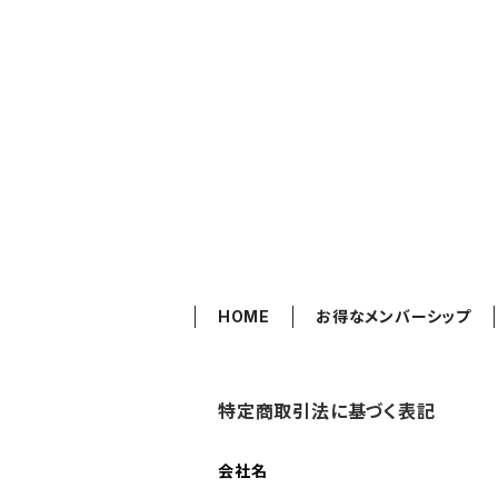
HOME
お得なメンバーシップ
特定商取引法に基づく表記
会社名