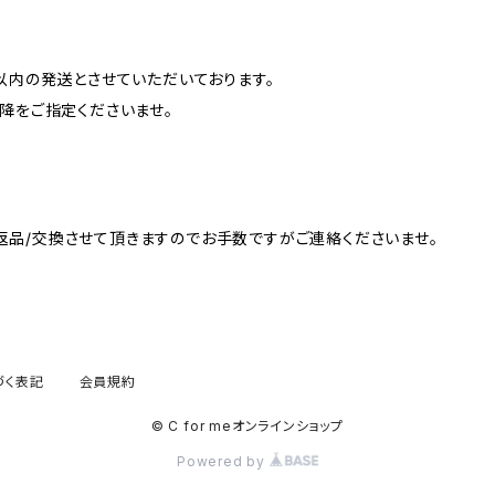
以内の発送とさせていただいております。
降をご指定くださいませ。
品/交換させて頂きますのでお手数ですがご連絡くださいませ。
づく表記
会員規約
© C for meオンラインショップ
Powered by