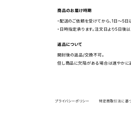
商品のお届け時期
・配送のご依頼を受けてから、1日〜5日
・日時指定承ります。注文日より5日後以
返品について
開封後の返品/交換不可。
但し商品に欠陥がある場合は速やかに返
プライバシーポリシー
特定商取引法に基