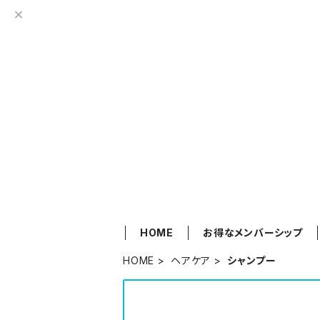
HOME
お得なメンバーシップ
HOME
ヘアケア
シャンプー