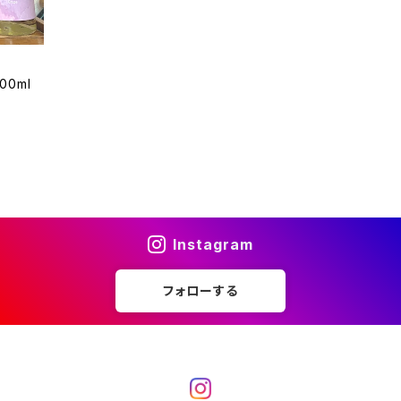
00ml
Instagram
フォローする