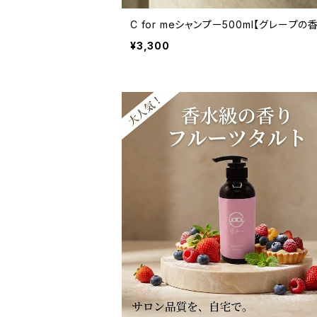
C for meシャンプー500ml【グレープの
¥3,300