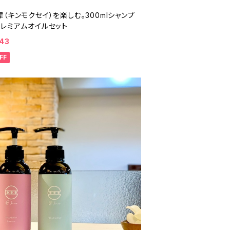
（キンモクセイ）を楽しむ。300mlシャンプ
プレミアムオイルセット
43
FF