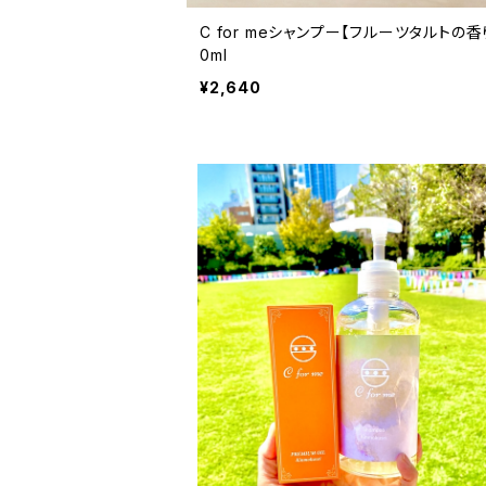
C for meシャンプー【フルーツタルトの香
0ml
¥2,640