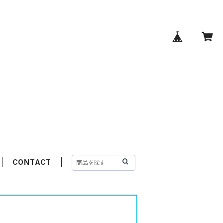
CONTACT