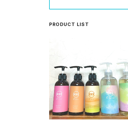
PRODUCT LIST