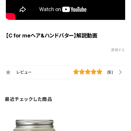
【C for meヘア&ハンドバター】解説動画
通報する
レビュー
(8)
最近チェックした商品