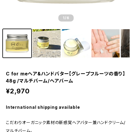
1
/6
C for meヘア&ハンドバター【グレープフルーツの香り】
48g /マルチバーム/ヘアバーム
¥2,970
International shipping available
こだわりオーガニック素材の新感覚へアバター兼ハンドクリーム/
マルチバーム。