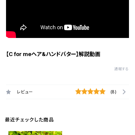
【C for meヘア&ハンドバター】解説動画
通報する
レビュー
(8)
最近チェックした商品