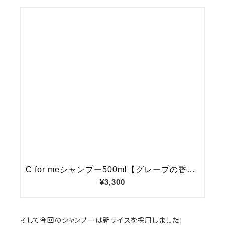
そして今回のシャンプーは新サイズを採用しました！