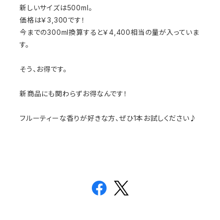
新しいサイズは500ml。
価格は￥3,300です！
今までの300ml換算すると￥4,400相当の量が入っていま
す。
そう、お得です。
新商品にも関わらずお得なんです！
フルーティーな香りが好きな方、ぜひ1本お試しください♪