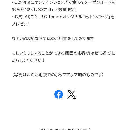
・ご帰宅後にオンラインショップで使えるクーポンコードを
配布（他割引との併用可・数量限定）
・お買い物ごとに「C for meオリジナルコットンバッグ」を
プレゼント
など、実店舗ならではのご用意をしております。
もしいらっしゃることができる範囲のお客様はぜひ遊びに
いらしてください♪
（写真はルミネ池袋でのポップアップ時のものです）
© C for meオンラインショップ