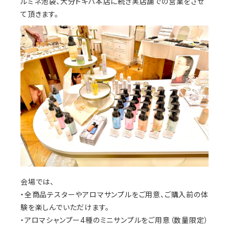
ルミネ池袋、大分トキハ本店に続き実店舗での営業をさせ
て頂きます。
会場では、
・全商品テスターやアロマサンプルをご用意、ご購入前の体
験を楽しんでいただけます。
・アロマシャンプー4種のミニサンプルをご用意（数量限定）