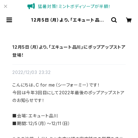
猛暑対策！ミントボディソープが半額！
12月5日（月）より、「エキュート品川」
にポップアップストア登場！ | C for
meオンラインショップ
12月5日（月）より、「エキュート品川」にポップアップストア
登場！
2022/12/03 23:32
こんにちは、C for me（シーフォーミー）です！
今回は今年3回目にして2022年最後のポップアップストア
のお知らせです！
■会場：エキュート品川
■期間：12/5（月）〜12/11（日）