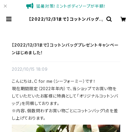
猛暑対策！ミントボディソープが半額！
【2022/12/31まで】コットンバッグプ
レゼントキャンペーンはじめました！ |
C for meオンラインショップ
【2022/12/31まで】コットンバッグプレゼントキャンペー
ンはじめました！
2022/10/15 18:09
こんにちは、C for me（シーフォーミー）です！
現在期間限定（2022年年内）で、当ショップでお買い物を
していただいたお客様に特典として「オリジナルコットンバ
ッグ」を同梱しております。
※内容、個数問わずお買い物ごとにコットンバッグ1点を差
し上げております。