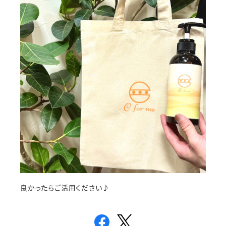
良かったらご活用ください♪