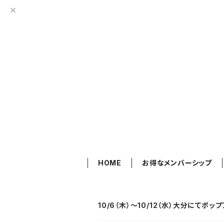
HOME
お得なメンバーシップ
10/6（木）〜10/12（水）大分にてポ