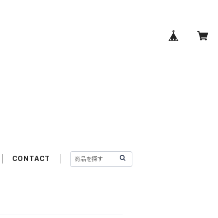
CONTACT