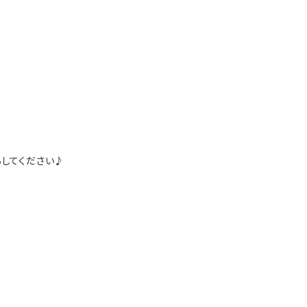
してください♪