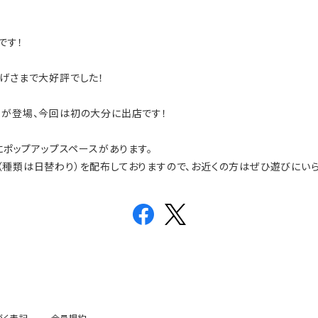
です！
かげさまで大好評でした！
アが登場、今回は初の大分に出店です！
Fにポップアップスペースがあります。
（種類は日替わり）を配布しておりますので、お近くの方はぜひ遊びにいら