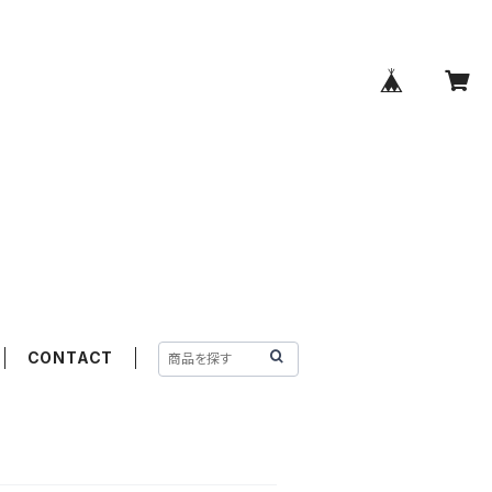
CONTACT