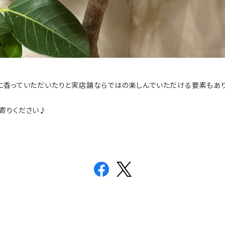
に香っていただいたりと実店舗ならではの楽しんでいただける要素もあり
寄りください♪