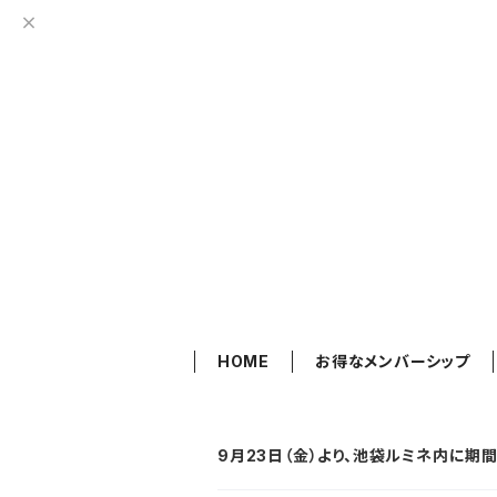
HOME
お得なメンバーシップ
9月23日（金）より、池袋ルミネ内に期