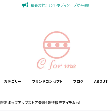
猛暑対策！ミントボディソープが半額！
カテゴリー
ブランドコンセプト
ブログ
ABOUT
間限定ポップアップストア登場！先行販売アイテムも！